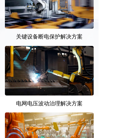
关键设备断电保护解决方案
电网电压波动治理解决方案