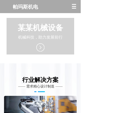
帕玛斯机电
某某机械设备
机械科技，助力发展前行
行业解决方案
—— 需求精心设计制造 ——