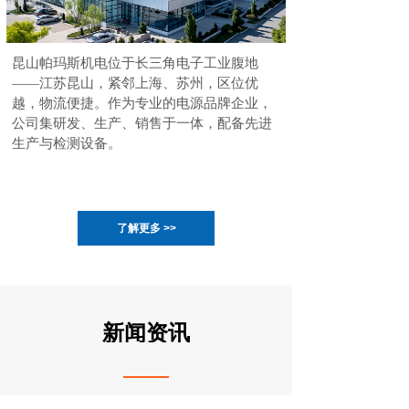
昆山帕玛斯机电位于长三角电子工业腹地
——江苏昆山，紧邻上海、苏州，区位优
越，物流便捷。作为专业的电源品牌企业，
公司集研发、生产、销售于一体，配备先进
生产与检测设备。
了解更多 >>
新闻资讯
复合开关在工业电力控......