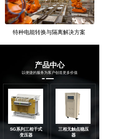
特种电能转换与隔离解决方案
产品中心
以便捷的服务为客户创造更多价值
SG系列三相干式
三相无触点稳压
变压器
器